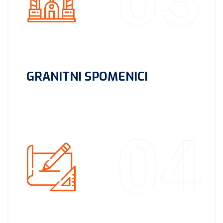
GRANITNI SPOMENICI
04