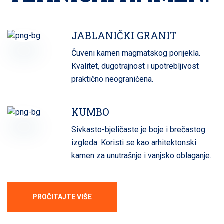
JABLANIČKI GRANIT
Čuveni kamen magmatskog porijekla.
Kvalitet, dugotrajnost i upotrebljivost
praktično neograničena.
KUMBO
Sivkasto-bjeličaste je boje i brečastog
izgleda. Koristi se kao arhitektonski
kamen za unutrašnje i vanjsko oblaganje.
PROČITAJTE VIŠE