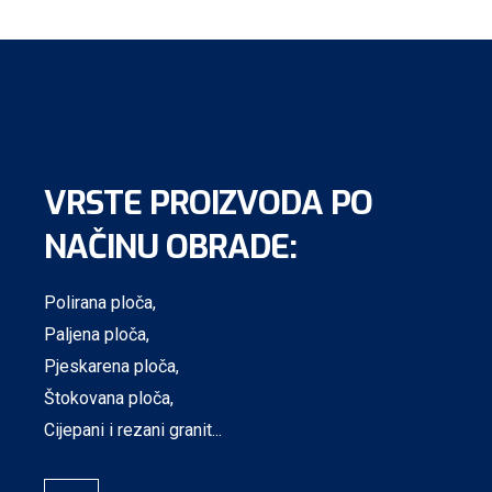
VRSTE PROIZVODA PO
NAČINU OBRADE:
Polirana ploča,
Paljena ploča,
Pjeskarena ploča,
Štokovana ploča,
Cijepani i rezani granit...