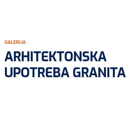
GALERIJA
ARHITEKTONSKA
UPOTREBA GRANITA