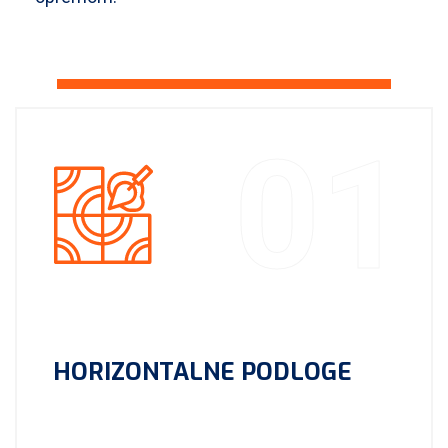
01
HORIZONTALNE PODLOGE